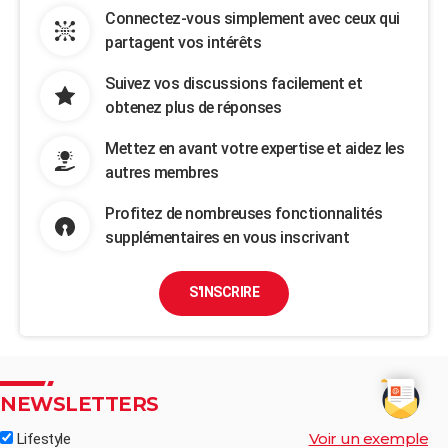
Connectez-vous simplement avec ceux qui
partagent vos intérêts
Suivez vos discussions facilement et
obtenez plus de réponses
Mettez en avant votre expertise et aidez les
autres membres
Profitez de nombreuses fonctionnalités
supplémentaires en vous inscrivant
S'INSCRIRE
NEWSLETTERS
Voir un exemple
Lifestyle