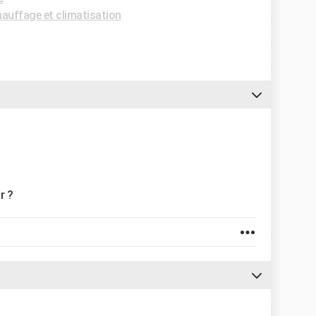
auffage et climatisation
r ?