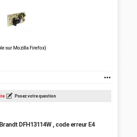
le sur Mozilla Firefox)
re
Posez votre question
 Brandt DFH13114W , code erreur E4