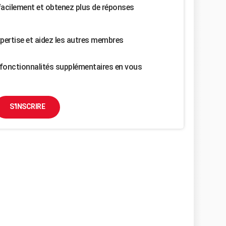
facilement et obtenez plus de réponses
pertise et aidez les autres membres
fonctionnalités supplémentaires en vous
S'INSCRIRE