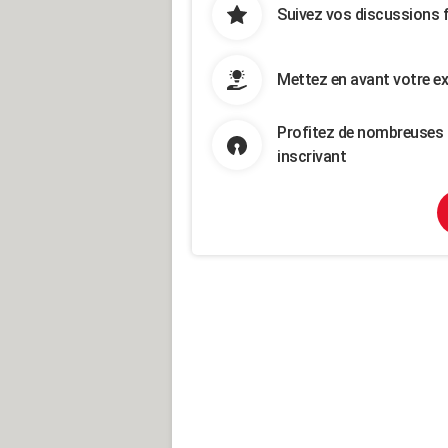
Suivez vos discussions 
Mettez en avant votre ex
Profitez de nombreuses 
inscrivant