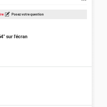
re
Posez votre question
4" sur l'écran