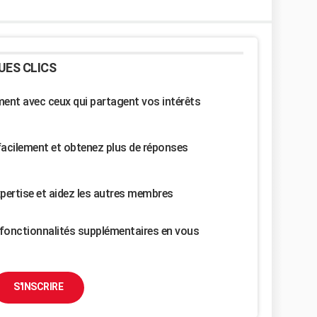
UES CLICS
nt avec ceux qui partagent vos intérêts
facilement et obtenez plus de réponses
pertise et aidez les autres membres
fonctionnalités supplémentaires en vous
S'INSCRIRE