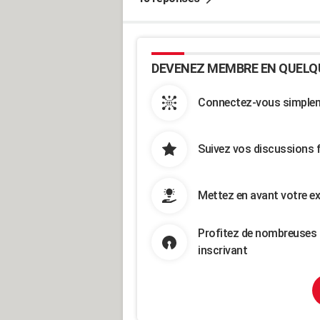
DEVENEZ MEMBRE EN QUELQ
Connectez-vous simpleme
Suivez vos discussions 
Mettez en avant votre ex
Profitez de nombreuses 
inscrivant