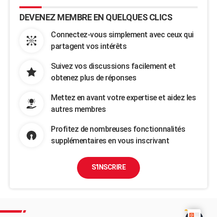
DEVENEZ MEMBRE EN QUELQUES CLICS
Connectez-vous simplement avec ceux qui
partagent vos intérêts
Suivez vos discussions facilement et
obtenez plus de réponses
Mettez en avant votre expertise et aidez les
autres membres
Profitez de nombreuses fonctionnalités
supplémentaires en vous inscrivant
S'INSCRIRE