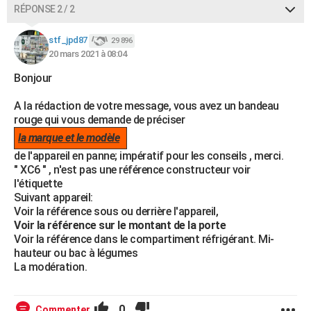
RÉPONSE 2 / 2
stf_jpd87
29 896
20 mars 2021 à 08:04
Bonjour
A la rédaction de votre message, vous avez un bandeau
rouge qui vous demande de préciser
la marque et le modèle
de l'appareil en panne; impératif pour les conseils , merci.
" XC6 " , n'est pas une référence constructeur voir
l'étiquette
Suivant appareil:
Voir la référence sous ou derrière l'appareil,
Voir la référence sur le montant de la porte
Voir la référence dans le compartiment réfrigérant. Mi-
hauteur ou bac à légumes
La modération.
0
Commenter