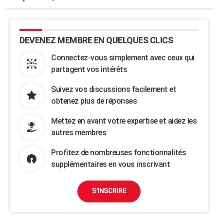
DEVENEZ MEMBRE EN QUELQUES CLICS
Connectez-vous simplement avec ceux qui
partagent vos intérêts
Suivez vos discussions facilement et
obtenez plus de réponses
Mettez en avant votre expertise et aidez les
autres membres
Profitez de nombreuses fonctionnalités
supplémentaires en vous inscrivant
S'INSCRIRE