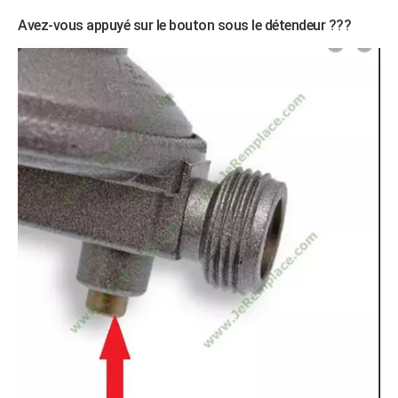
Avez-vous appuyé sur le bouton sous le détendeur ???