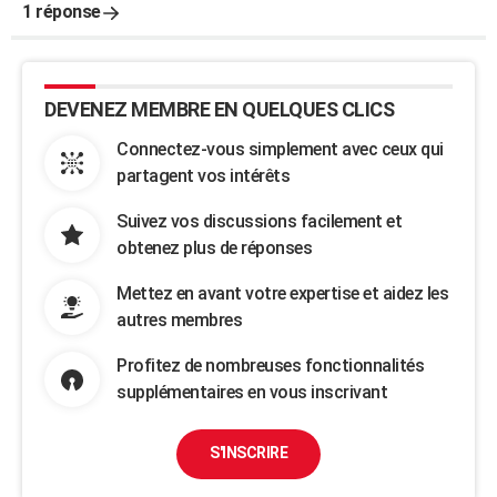
1 réponse
DEVENEZ MEMBRE EN QUELQUES CLICS
Connectez-vous simplement avec ceux qui
partagent vos intérêts
Suivez vos discussions facilement et
obtenez plus de réponses
Mettez en avant votre expertise et aidez les
autres membres
Profitez de nombreuses fonctionnalités
supplémentaires en vous inscrivant
S'INSCRIRE