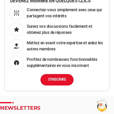
DEVENEZ MEMBRE EN QUELQUES CLICS
Connectez-vous simplement avec ceux qui
partagent vos intérêts
Suivez vos discussions facilement et
obtenez plus de réponses
Mettez en avant votre expertise et aidez les
autres membres
Profitez de nombreuses fonctionnalités
supplémentaires en vous inscrivant
S'INSCRIRE
NEWSLETTERS