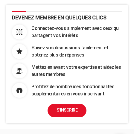
DEVENEZ MEMBRE EN QUELQUES CLICS
Connectez-vous simplement avec ceux qui
partagent vos intérêts
Suivez vos discussions facilement et
obtenez plus de réponses
Mettez en avant votre expertise et aidez les
autres membres
Profitez de nombreuses fonctionnalités
supplémentaires en vous inscrivant
S'INSCRIRE