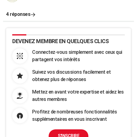
4 réponses
DEVENEZ MEMBRE EN QUELQUES CLICS
Connectez-vous simplement avec ceux qui
partagent vos intérêts
Suivez vos discussions facilement et
obtenez plus de réponses
Mettez en avant votre expertise et aidez les
autres membres
Profitez de nombreuses fonctionnalités
supplémentaires en vous inscrivant
S'INSCRIRE