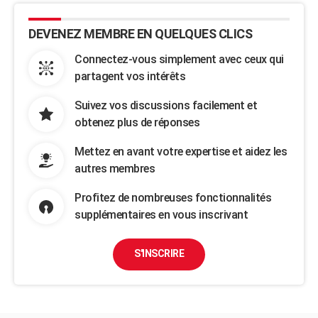
DEVENEZ MEMBRE EN QUELQUES CLICS
Connectez-vous simplement avec ceux qui
partagent vos intérêts
Suivez vos discussions facilement et
obtenez plus de réponses
Mettez en avant votre expertise et aidez les
autres membres
Profitez de nombreuses fonctionnalités
supplémentaires en vous inscrivant
S'INSCRIRE