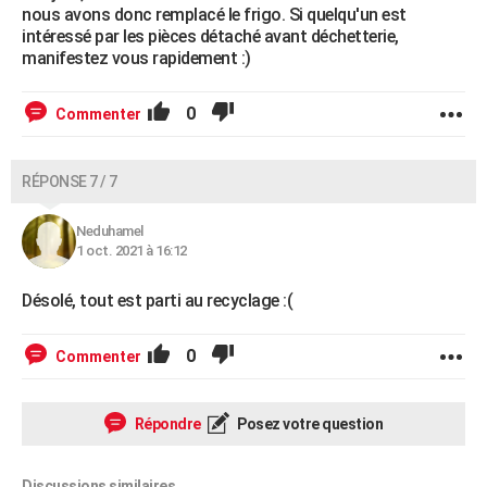
nous avons donc remplacé le frigo. Si quelqu'un est
intéressé par les pièces détaché avant déchetterie,
manifestez vous rapidement :)
0
Commenter
RÉPONSE 7 / 7
Neduhamel
1 oct. 2021 à 16:12
Désolé, tout est parti au recyclage :(
0
Commenter
Répondre
Posez votre question
Discussions similaires