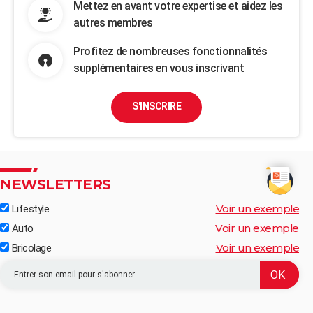
Mettez en avant votre expertise et aidez les
autres membres
Profitez de nombreuses fonctionnalités
supplémentaires en vous inscrivant
S'INSCRIRE
NEWSLETTERS
Voir un exemple
Lifestyle
Voir un exemple
Auto
Voir un exemple
Bricolage