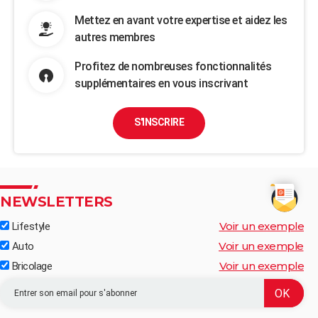
Mettez en avant votre expertise et aidez les
autres membres
Profitez de nombreuses fonctionnalités
supplémentaires en vous inscrivant
S'INSCRIRE
NEWSLETTERS
Voir un exemple
Lifestyle
Voir un exemple
Auto
Voir un exemple
Bricolage