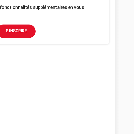
fonctionnalités supplémentaires en vous
S'INSCRIRE