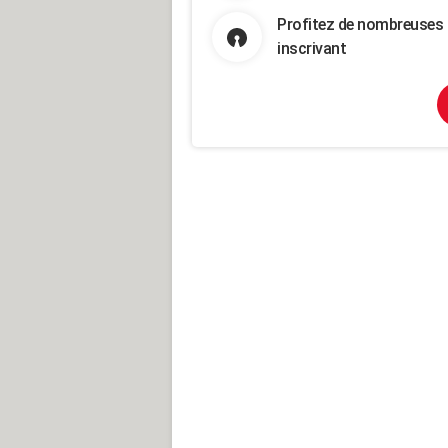
Profitez de nombreuses 
inscrivant