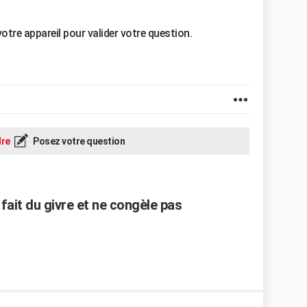
votre appareil pour valider votre question.
re
Posez votre question
fait du givre et ne congèle pas