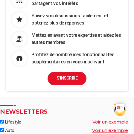
partagent vos intérêts
Suivez vos discussions facilement et
obtenez plus de réponses
Mettez en avant votre expertise et aidez les
autres membres
Profitez de nombreuses fonctionnalités
supplémentaires en vous inscrivant
S'INSCRIRE
NEWSLETTERS
Voir un exemple
Lifestyle
Voir un exemple
Auto