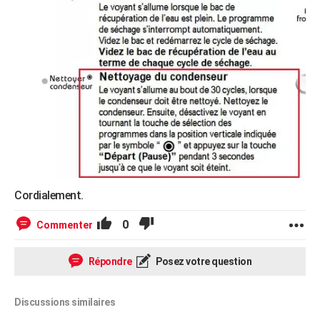
Cordialement.
0
Commenter
Répondre
Posez votre question
Discussions similaires