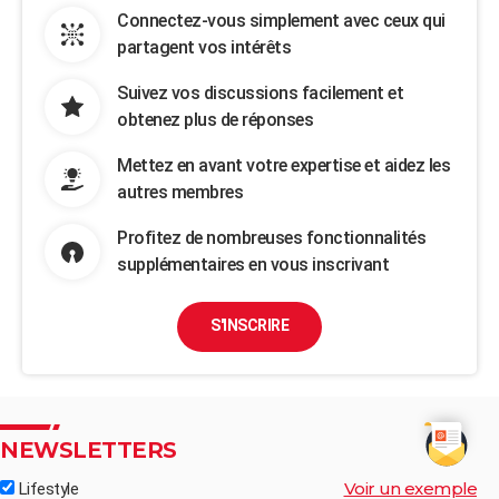
Connectez-vous simplement avec ceux qui
partagent vos intérêts
Suivez vos discussions facilement et
obtenez plus de réponses
Mettez en avant votre expertise et aidez les
autres membres
Profitez de nombreuses fonctionnalités
supplémentaires en vous inscrivant
S'INSCRIRE
NEWSLETTERS
Voir un exemple
Lifestyle