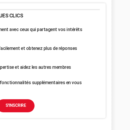
UES CLICS
nt avec ceux qui partagent vos intérêts
facilement et obtenez plus de réponses
pertise et aidez les autres membres
fonctionnalités supplémentaires en vous
S'INSCRIRE