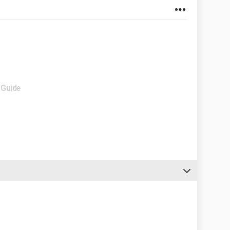
 Guide