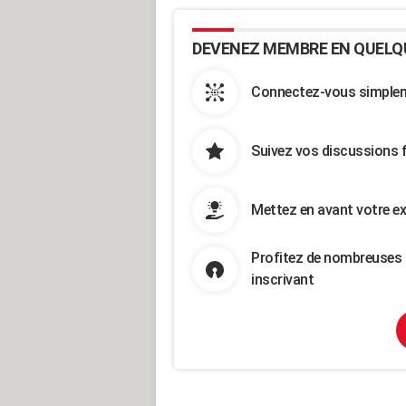
DEVENEZ MEMBRE EN QUELQ
Connectez-vous simpleme
Suivez vos discussions 
Mettez en avant votre ex
Profitez de nombreuses 
inscrivant