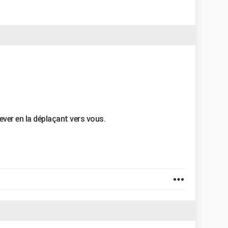
lever en la déplaçant vers vous.