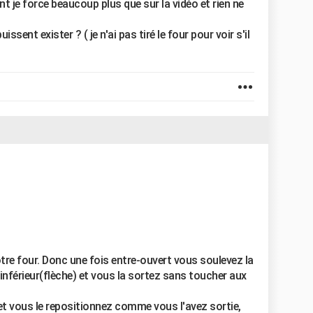
t je force beaucoup plus que sur la vidéo et rien ne
uissent exister ? ( je n'ai pas tiré le four pour voir s'il
tre four. Donc une fois entre-ouvert vous soulevez la
inférieur(flèche) et vous la sortez sans toucher aux
et vous le repositionnez comme vous l'avez sortie,