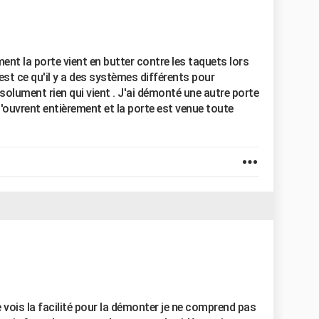
ement la porte vient en butter contre les taquets lors
 est ce qu'il y a des systèmes différents pour
solument rien qui vient . J'ai démonté une autre porte
s'ouvrent entièrement et la porte est venue toute
e vois la facilité pour la démonter je ne comprend pas