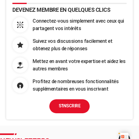
DEVENEZ MEMBRE EN QUELQUES CLICS
Connectez-vous simplement avec ceux qui
partagent vos intérêts
Suivez vos discussions facilement et
obtenez plus de réponses
Mettez en avant votre expertise et aidez les
autres membres
Profitez de nombreuses fonctionnalités
supplémentaires en vous inscrivant
S'INSCRIRE