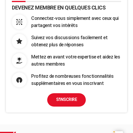
DEVENEZ MEMBRE EN QUELQUES CLICS
Connectez-vous simplement avec ceux qui
partagent vos intérêts
Suivez vos discussions facilement et
obtenez plus de réponses
Mettez en avant votre expertise et aidez les
autres membres
Profitez de nombreuses fonctionnalités
supplémentaires en vous inscrivant
S'INSCRIRE