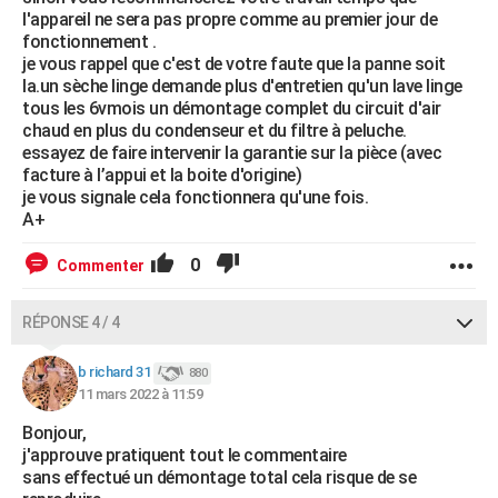
l'appareil ne sera pas propre comme au premier jour de
fonctionnement .
je vous rappel que c'est de votre faute que la panne soit
la.un sèche linge demande plus d'entretien qu'un lave linge
tous les 6vmois un démontage complet du circuit d'air
chaud en plus du condenseur et du filtre à peluche.
essayez de faire intervenir la garantie sur la pièce (avec
facture à l’appui et la boite d'origine)
je vous signale cela fonctionnera qu'une fois.
A+
0
Commenter
RÉPONSE 4 / 4
b richard 31
880
11 mars 2022 à 11:59
Bonjour,
j'approuve pratiquent tout le commentaire
sans effectué un démontage total cela risque de se