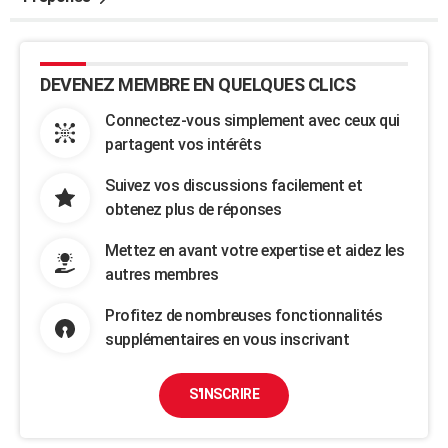
DEVENEZ MEMBRE EN QUELQUES CLICS
Connectez-vous simplement avec ceux qui
partagent vos intérêts
Suivez vos discussions facilement et
obtenez plus de réponses
Mettez en avant votre expertise et aidez les
autres membres
Profitez de nombreuses fonctionnalités
supplémentaires en vous inscrivant
S'INSCRIRE