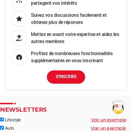
partagent vos intérêts
Suivez vos discussions facilement et
obtenez plus de réponses
Mettez en avant votre expertise et aidez les
autres membres
Profitez de nombreuses fonctionnalités
supplémentaires en vous inscrivant
S'INSCRIRE
NEWSLETTERS
Voir un exemple
Lifestyle
Voir un exemple
Auto