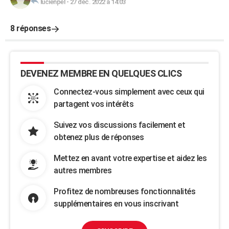
lucienpel
-
27 déc. 2022 à 14:03
8 réponses
DEVENEZ MEMBRE EN QUELQUES CLICS
Connectez-vous simplement avec ceux qui
partagent vos intérêts
Suivez vos discussions facilement et
obtenez plus de réponses
Mettez en avant votre expertise et aidez les
autres membres
Profitez de nombreuses fonctionnalités
supplémentaires en vous inscrivant