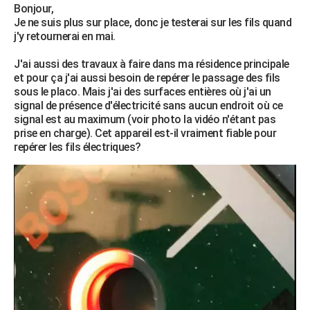
Bonjour,
Je ne suis plus sur place, donc je testerai sur les fils quand
j'y retournerai en mai.
J'ai aussi des travaux à faire dans ma résidence principale
et pour ça j'ai aussi besoin de repérer le passage des fils
sous le placo. Mais j'ai des surfaces entières où j'ai un
signal de présence d'électricité sans aucun endroit où ce
signal est au maximum (voir photo la vidéo n'étant pas
prise en charge). Cet appareil est-il vraiment fiable pour
repérer les fils électriques?