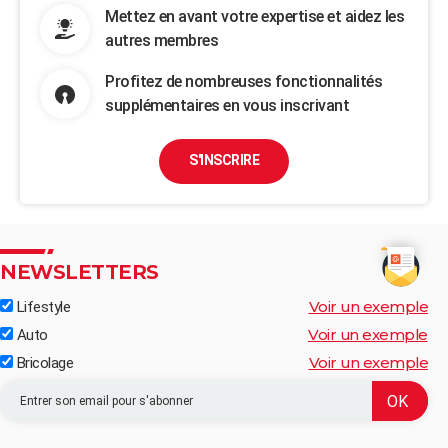
Mettez en avant votre expertise et aidez les
autres membres
Profitez de nombreuses fonctionnalités
supplémentaires en vous inscrivant
S'INSCRIRE
NEWSLETTERS
Voir un exemple
Lifestyle
Voir un exemple
Auto
Voir un exemple
Bricolage