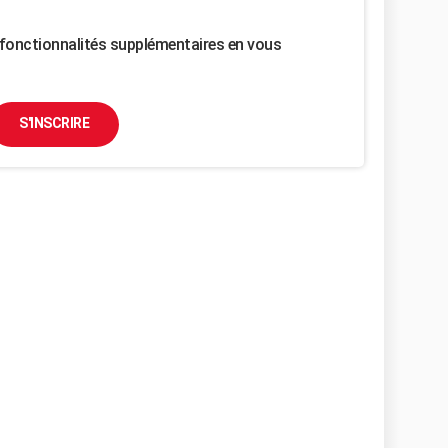
fonctionnalités supplémentaires en vous
S'INSCRIRE