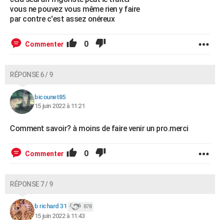
vous ne pouvez vous même rien y faire
par contre c'est assez onéreux
0
Commenter
RÉPONSE 6 / 9
bicounet85
15 juin 2022 à 11:21
Comment savoir? à moins de faire venir un pro.merci
0
Commenter
RÉPONSE 7 / 9
b richard 31
878
15 juin 2022 à 11:43