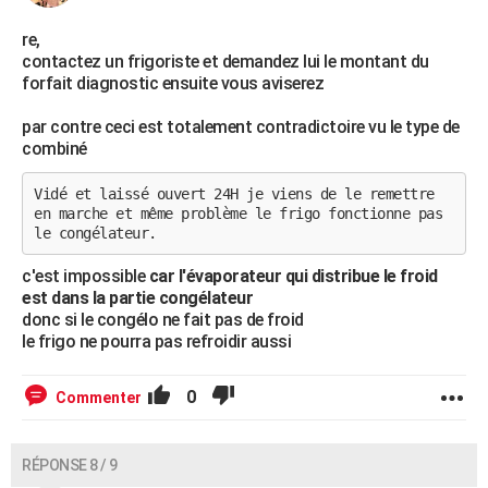
re,
contactez un frigoriste et demandez lui le montant du
forfait diagnostic ensuite vous aviserez
par contre ceci est totalement contradictoire vu le type de
combiné
Vidé et laissé ouvert 24H je viens de le remettre
en marche et même problème le frigo fonctionne pas
le congélateur.
c'est impossible
car l'évaporateur qui distribue le froid
est dans la partie congélateur
donc si le congélo ne fait pas de froid
le frigo ne pourra pas refroidir aussi
0
Commenter
RÉPONSE 8 / 9