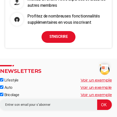
autres membres
Profitez de nombreuses fonctionnalités
supplémentaires en vous inscrivant
S'INSCRIRE
NEWSLETTERS
Voir un exemple
Lifestyle
Voir un exemple
Auto
Voir un exemple
Bricolage