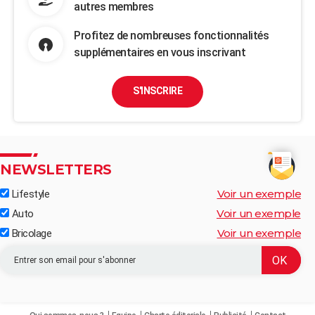
autres membres
Profitez de nombreuses fonctionnalités
supplémentaires en vous inscrivant
S'INSCRIRE
NEWSLETTERS
Voir un exemple
Lifestyle
Voir un exemple
Auto
Voir un exemple
Bricolage