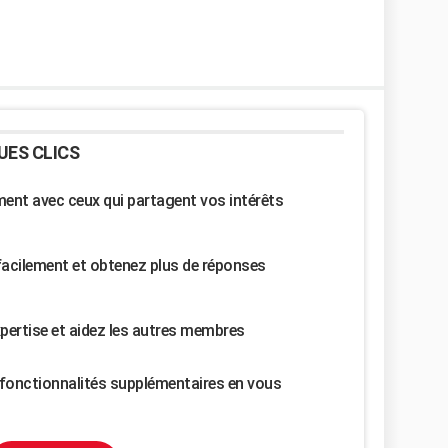
UES CLICS
nt avec ceux qui partagent vos intérêts
facilement et obtenez plus de réponses
pertise et aidez les autres membres
fonctionnalités supplémentaires en vous