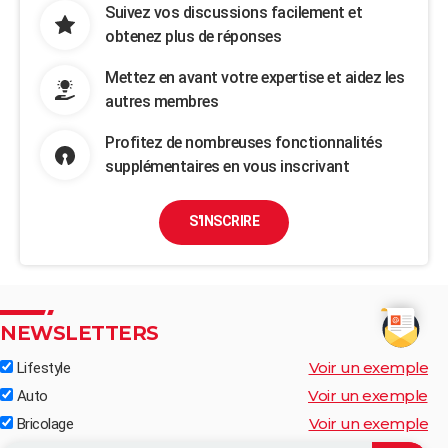
Suivez vos discussions facilement et
obtenez plus de réponses
Mettez en avant votre expertise et aidez les
autres membres
Profitez de nombreuses fonctionnalités
supplémentaires en vous inscrivant
S'INSCRIRE
NEWSLETTERS
Voir un exemple
Lifestyle
Voir un exemple
Auto
Voir un exemple
Bricolage