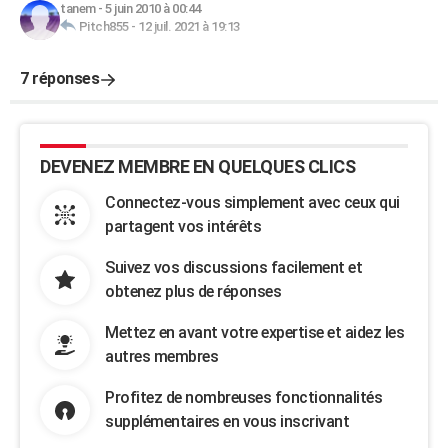
tanem
-
5 juin 2010 à 00:44
Pitch855
-
12 juil. 2021 à 19:13
7 réponses
DEVENEZ MEMBRE EN QUELQUES CLICS
Connectez-vous simplement avec ceux qui
partagent vos intérêts
Suivez vos discussions facilement et
obtenez plus de réponses
Mettez en avant votre expertise et aidez les
autres membres
Profitez de nombreuses fonctionnalités
supplémentaires en vous inscrivant