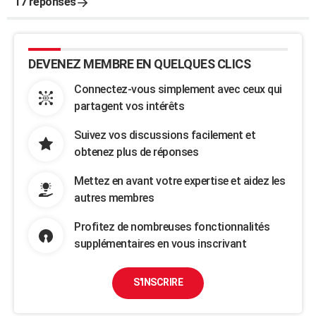
17 réponses
DEVENEZ MEMBRE EN QUELQUES CLICS
Connectez-vous simplement avec ceux qui
partagent vos intérêts
Suivez vos discussions facilement et
obtenez plus de réponses
Mettez en avant votre expertise et aidez les
autres membres
Profitez de nombreuses fonctionnalités
supplémentaires en vous inscrivant
S'INSCRIRE