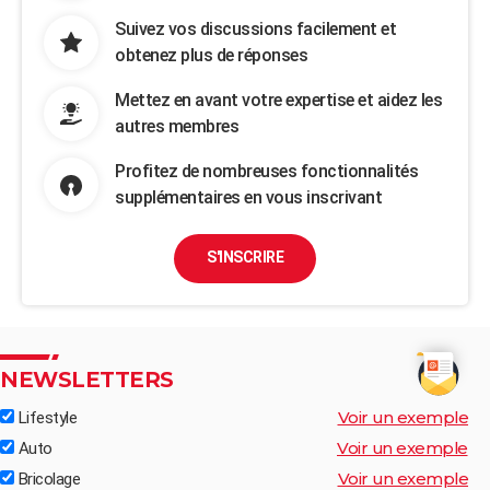
Suivez vos discussions facilement et
obtenez plus de réponses
Mettez en avant votre expertise et aidez les
autres membres
Profitez de nombreuses fonctionnalités
supplémentaires en vous inscrivant
S'INSCRIRE
NEWSLETTERS
Voir un exemple
Lifestyle
Voir un exemple
Auto
Voir un exemple
Bricolage