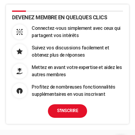
DEVENEZ MEMBRE EN QUELQUES CLICS
Connectez-vous simplement avec ceux qui
partagent vos intérêts
Suivez vos discussions facilement et
obtenez plus de réponses
Mettez en avant votre expertise et aidez les
autres membres
Profitez de nombreuses fonctionnalités
supplémentaires en vous inscrivant
S'INSCRIRE