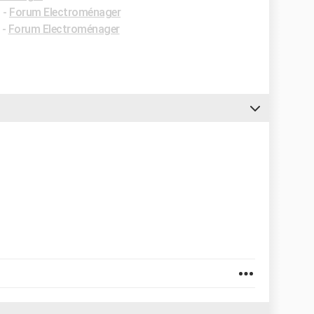
✓
-
Forum Electroménager
-
Forum Electroménager