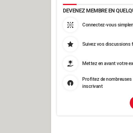
DEVENEZ MEMBRE EN QUELQ
Connectez-vous simpleme
Suivez vos discussions 
Mettez en avant votre ex
Profitez de nombreuses 
inscrivant