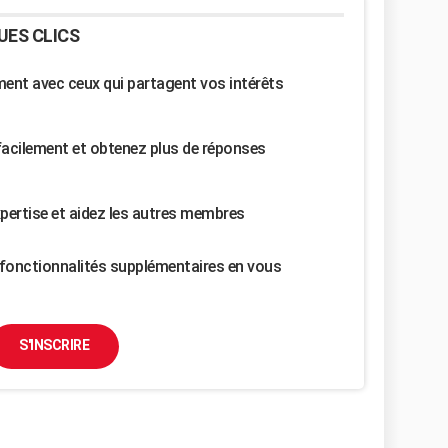
UES CLICS
nt avec ceux qui partagent vos intérêts
facilement et obtenez plus de réponses
pertise et aidez les autres membres
fonctionnalités supplémentaires en vous
S'INSCRIRE