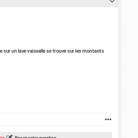
 sur un lave vaisselle se trouve sur les montants