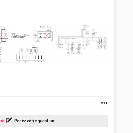
re
Posez votre question