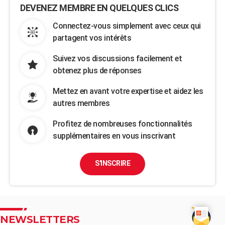
DEVENEZ MEMBRE EN QUELQUES CLICS
Connectez-vous simplement avec ceux qui
partagent vos intérêts
Suivez vos discussions facilement et
obtenez plus de réponses
Mettez en avant votre expertise et aidez les
autres membres
Profitez de nombreuses fonctionnalités
supplémentaires en vous inscrivant
S'INSCRIRE
NEWSLETTERS