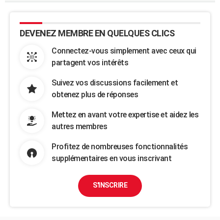
DEVENEZ MEMBRE EN QUELQUES CLICS
Connectez-vous simplement avec ceux qui
partagent vos intérêts
Suivez vos discussions facilement et
obtenez plus de réponses
Mettez en avant votre expertise et aidez les
autres membres
Profitez de nombreuses fonctionnalités
supplémentaires en vous inscrivant
S'INSCRIRE