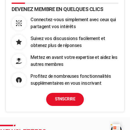
DEVENEZ MEMBRE EN QUELQUES CLICS
Connectez-vous simplement avec ceux qui
partagent vos intérêts
Suivez vos discussions facilement et
obtenez plus de réponses
Mettez en avant votre expertise et aidez les
autres membres
Profitez de nombreuses fonctionnalités
supplémentaires en vous inscrivant
S'INSCRIRE