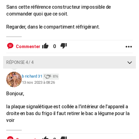
Sans cette référence constructeur impossible de
commander quoi que ce soit.
Regarder, dans le compartiment réfrigérant.
0
Commenter
RÉPONSE 4 / 4
b richard 31
876
13 nov. 2023 à 08:26
Bonjour,
la plaque signalétique est collée a l'intérieur de l'appareil a
droite en bas du frigo il faut retirer le bac a légume pour la
voir