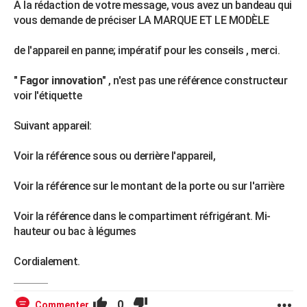
A la rédaction de votre message, vous avez un bandeau qui
vous demande de préciser LA MARQUE ET LE MODÈLE
de l'appareil en panne; impératif pour les conseils , merci.
"
Fagor innovation
" , n'est pas une référence constructeur
voir l'étiquette
Suivant appareil:
Voir la référence sous ou derrière l'appareil,
Voir la référence sur le montant de la porte ou sur l'arrière
Voir la référence dans le compartiment réfrigérant. Mi-
hauteur ou bac à légumes
Cordialement.
0
Commenter