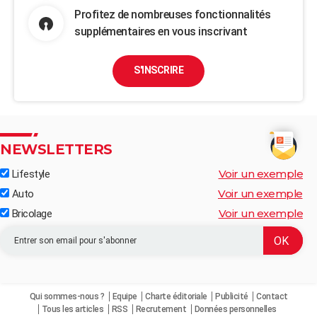
Profitez de nombreuses fonctionnalités
supplémentaires en vous inscrivant
S'INSCRIRE
NEWSLETTERS
Voir un exemple
Lifestyle
Voir un exemple
Auto
Voir un exemple
Bricolage
Qui sommes-nous ?
Equipe
Charte éditoriale
Publicité
Contact
Tous les articles
RSS
Recrutement
Données personnelles