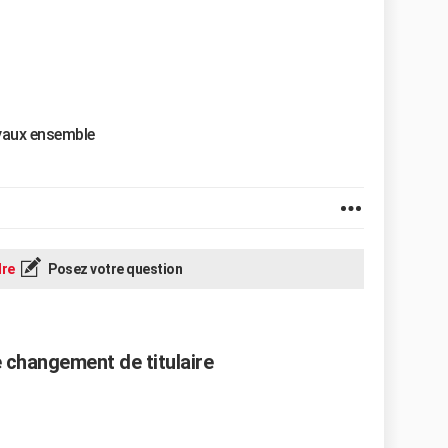
uyaux ensemble
re
Posez votre question
 changement de titulaire