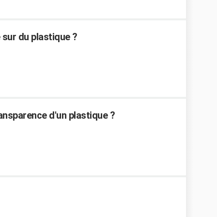
 sur du plastique ?
ransparence d'un plastique ?