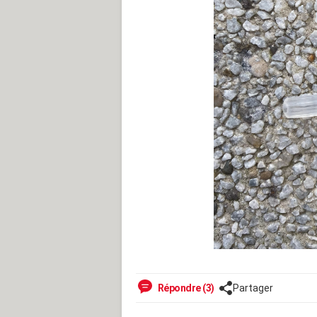
Répondre (3)
Partager