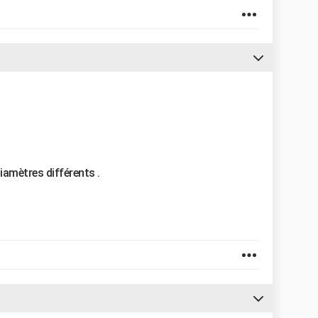
amètres différents .