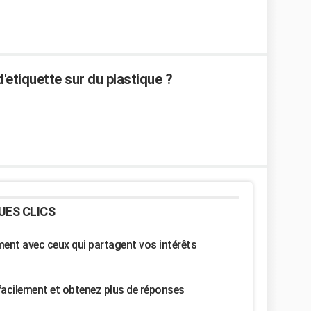
'etiquette sur du plastique ?
UES CLICS
nt avec ceux qui partagent vos intérêts
facilement et obtenez plus de réponses