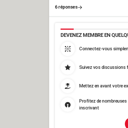
6 réponses
DEVENEZ MEMBRE EN QUELQ
Connectez-vous simpleme
Suivez vos discussions 
Mettez en avant votre ex
Profitez de nombreuses 
inscrivant