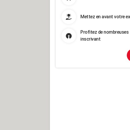
Mettez en avant votre ex
Profitez de nombreuses 
inscrivant