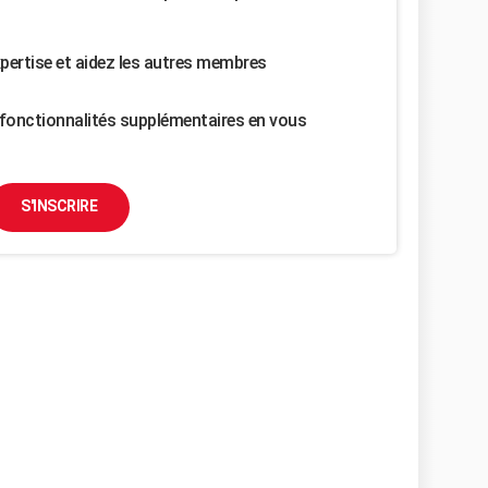
pertise et aidez les autres membres
fonctionnalités supplémentaires en vous
S'INSCRIRE