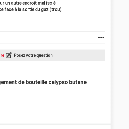
ur un autre endroit mal isolé
ce face à la sortie du gaz (trou).
re
Posez votre question
ement de bouteille calypso butane