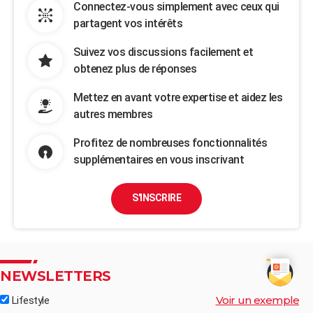
Connectez-vous simplement avec ceux qui
partagent vos intérêts
Suivez vos discussions facilement et
obtenez plus de réponses
Mettez en avant votre expertise et aidez les
autres membres
Profitez de nombreuses fonctionnalités
supplémentaires en vous inscrivant
S'INSCRIRE
NEWSLETTERS
Voir un exemple
Lifestyle