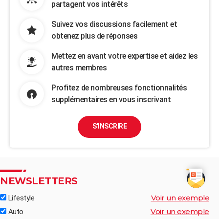
partagent vos intérêts
Suivez vos discussions facilement et
obtenez plus de réponses
Mettez en avant votre expertise et aidez les
autres membres
Profitez de nombreuses fonctionnalités
supplémentaires en vous inscrivant
S'INSCRIRE
NEWSLETTERS
Voir un exemple
Lifestyle
Voir un exemple
Auto