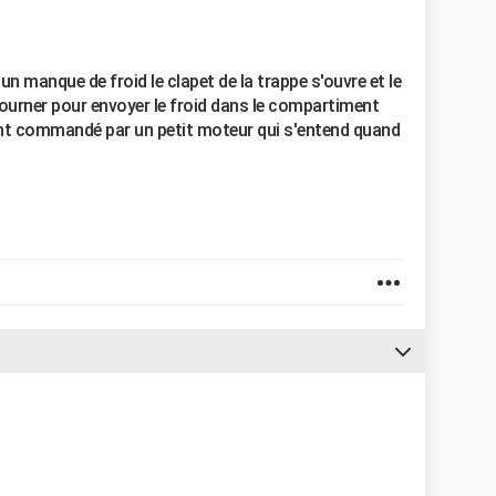
n manque de froid le clapet de la trappe s'ouvre et le
tourner pour envoyer le froid dans le compartiment
ent commandé par un petit moteur qui s'entend quand