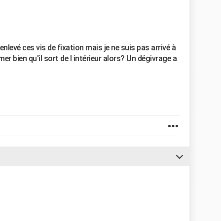
 enlevé ces vis de fixation mais je ne suis pas arrivé à
mer bien qu'il sort de l intérieur alors? Un dégivrage a