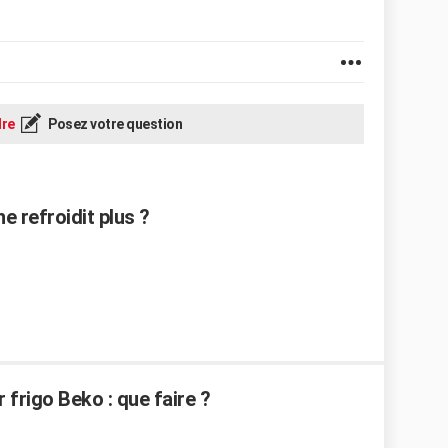
re
Posez votre question
 refroidit plus ?
 frigo Beko : que faire ?