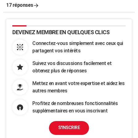
17 réponses
DEVENEZ MEMBRE EN QUELQUES CLICS
Connectez-vous simplement avec ceux qui
partagent vos intérêts
Suivez vos discussions facilement et
obtenez plus de réponses
Mettez en avant votre expertise et aidez les
autres membres
Profitez de nombreuses fonctionnalités
supplémentaires en vous inscrivant
S'INSCRIRE