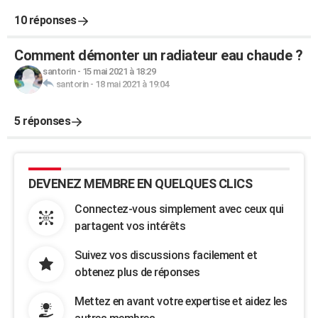
10 réponses
Comment démonter un radiateur eau chaude ?
santorin
-
15 mai 2021 à 18:29
santorin
-
18 mai 2021 à 19:04
5 réponses
DEVENEZ MEMBRE EN QUELQUES CLICS
Connectez-vous simplement avec ceux qui
partagent vos intérêts
Suivez vos discussions facilement et
obtenez plus de réponses
Mettez en avant votre expertise et aidez les