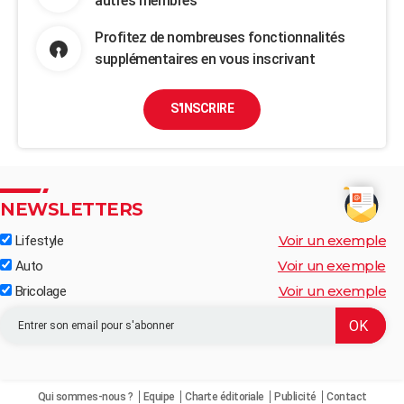
autres membres
Profitez de nombreuses fonctionnalités
supplémentaires en vous inscrivant
S'INSCRIRE
NEWSLETTERS
Voir un exemple
Lifestyle
Voir un exemple
Auto
Voir un exemple
Bricolage
Qui sommes-nous ?
Equipe
Charte éditoriale
Publicité
Contact