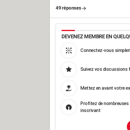
49 réponses
DEVENEZ MEMBRE EN QUELQ
Connectez-vous simpleme
Suivez vos discussions 
Mettez en avant votre ex
Profitez de nombreuses 
inscrivant