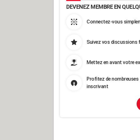
DEVENEZ MEMBRE EN QUELQ
Connectez-vous simpleme
Suivez vos discussions 
Mettez en avant votre ex
Profitez de nombreuses 
inscrivant