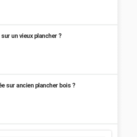
sur un vieux plancher ?
e sur ancien plancher bois ?