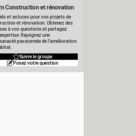
m Construction et rénovation
ils et astuces pour vos projets de
ruction et rénovation. Obtenez des
ses à vos questions et partagez
expertise. Rejoignez une
nauté passionnée de l'amélioration
abitat.
Suivre le groupe
Posez votre question