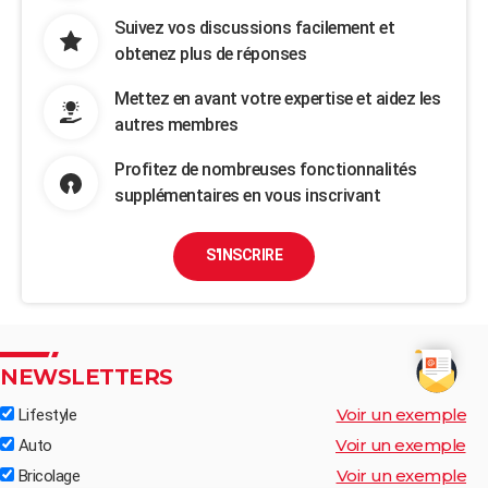
Suivez vos discussions facilement et
obtenez plus de réponses
Mettez en avant votre expertise et aidez les
autres membres
Profitez de nombreuses fonctionnalités
supplémentaires en vous inscrivant
S'INSCRIRE
NEWSLETTERS
Voir un exemple
Lifestyle
Voir un exemple
Auto
Voir un exemple
Bricolage